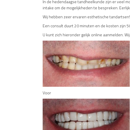
In de hedendaagse tandheelkunde zijn er veel mog
intake om de mogelijkheden te bespreken. Eerlijkh
Wij hebben zeer ervaren esthetische tandartsen!
Een consult duurt 20 minuten en de kosten zijn 5
U kunt zich hieronder gelijk online aanmelden. W
Voor