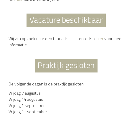
Vacature beschikbaar
Wij zijn opzoek naar een tandartsassistente. Klik
hier
voor meer
informatie.
Praktijk gesloten
De volgende dagen is de praktijk gesloten:
Vrijdag 7 augustus
Vrijdag 14 augustus
Vrijdag 4 september
Vrijdag 11 september