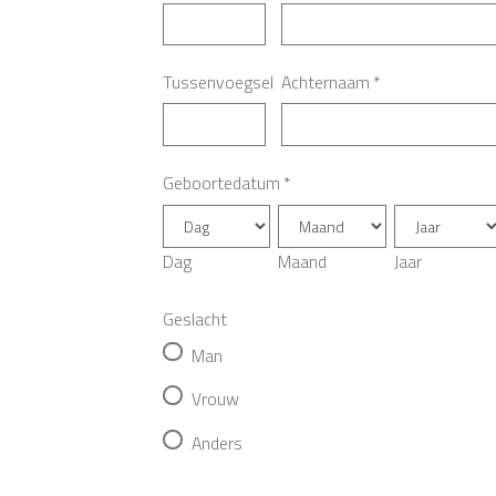
Tussenvoegsel
Achternaam
*
Geboortedatum
*
Dag
Maand
Jaar
Geslacht
Man
Vrouw
Anders