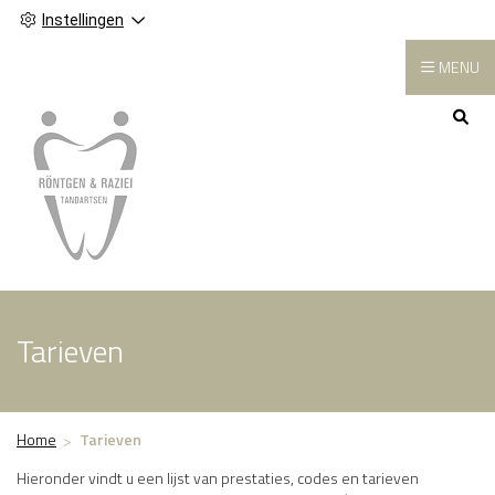
Instellingen
MENU
Hoofdmenu
Tarieven
Home
Tarieven
Hieronder vindt u een lijst van prestaties, codes en tarieven